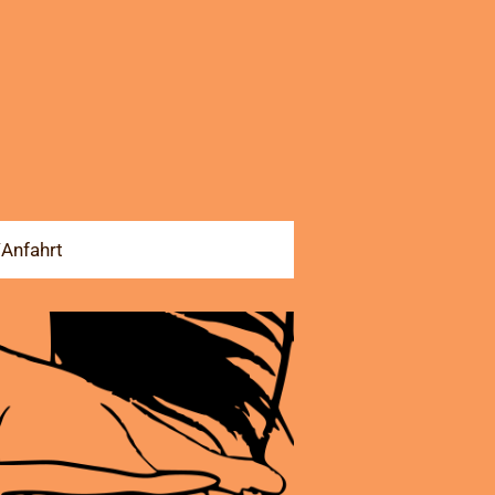
Anfahrt