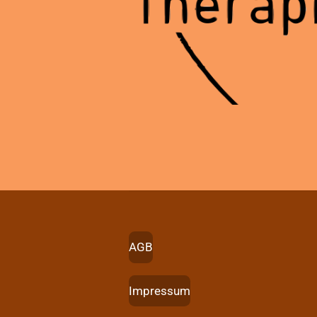
AGB
Impressum