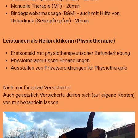
Manuelle Therapie (MT) - 20min
Bindegewebsmassage (BGM) - auch mit Hilfe von
Unterdruck (Schröpfköpfen) - 20min
Leistungen als Heilpraktikerin (Physiotherapie)
Erstkontakt mit physiotherapeutischer Befunderhebung
Physiotherapeutische Behandlungen
Ausstellen von Privatverordnungen für Physiotherapie
Nicht nur für privat Versicherte!
Auch gesetzlich Versicherte dürfen sich (auf eigene Kosten)
von mir behandeln lassen.